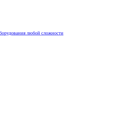
оборудования любой сложности