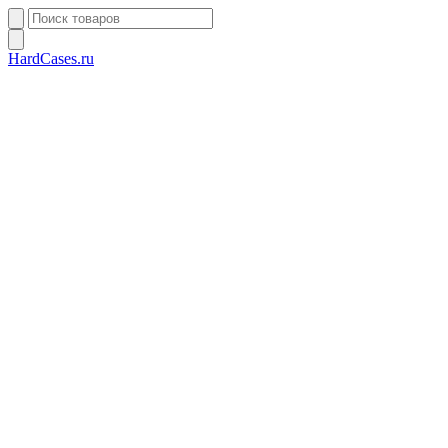
HardCases.ru