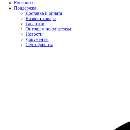
Контакты
Поддержка
Доставка и оплата
Возврат товара
Гарантии
Оптовым покупателям
Новости
Документы
Сертификаты