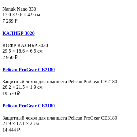
Nanuk Nano 330
17.0 × 9.6 × 4.9 см
7 269 ₽
КАЛИБР 3020
КОФР КАЛИБР 3020
29.5 × 18.6 × 6.5 см
2 950 ₽
Pelican ProGear CE2180
Защитный чехол для планшета Pelican ProGear CE2180
26.2 × 21.5 × 1.9 см
19 570 ₽
Pelican ProGear CE3180
Защитный чехол для планшета Pelican ProGear CE3180
21.9 × 17.1 × 2 см
14 444 ₽