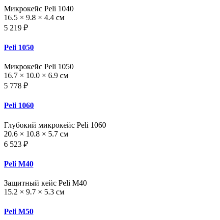
Микрокейс Peli 1040
16.5 × 9.8 × 4.4 см
5 219 ₽
Peli 1050
Микрокейс Peli 1050
16.7 × 10.0 × 6.9 см
5 778 ₽
Peli 1060
Глубокий микрокейс Peli 1060
20.6 × 10.8 × 5.7 см
6 523 ₽
Peli M40
Защитный кейс Peli M40
15.2 × 9.7 × 5.3 см
Peli M50