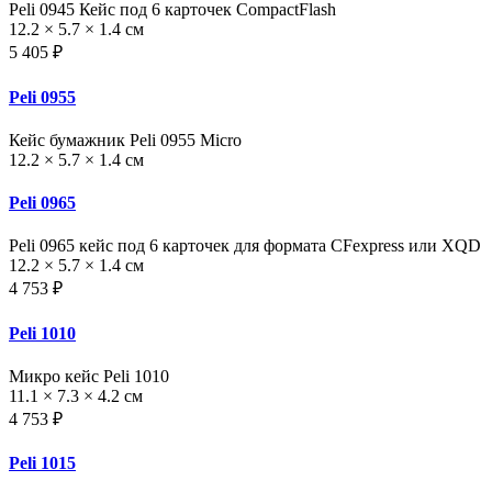
Peli 0945 Кейс под 6 карточек CompactFlash
12.2 × 5.7 × 1.4 см
5 405 ₽
Peli 0955
Кейс бумажник Peli 0955 Micro
12.2 × 5.7 × 1.4 см
Peli 0965
Peli 0965 кейс под 6 карточек для формата CFexpress или XQD
12.2 × 5.7 × 1.4 см
4 753 ₽
Peli 1010
Микро кейс Peli 1010
11.1 × 7.3 × 4.2 см
4 753 ₽
Peli 1015