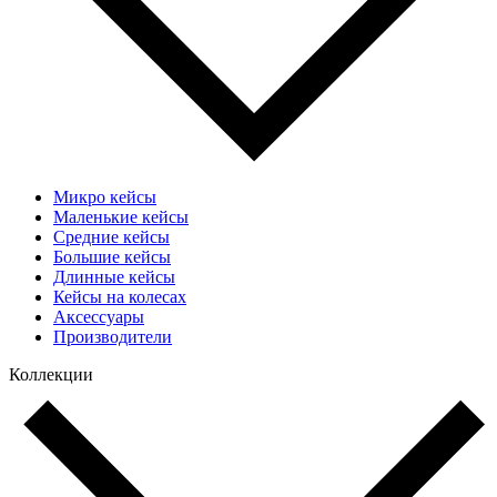
Микро кейсы
Маленькие кейсы
Средние кейсы
Большие кейсы
Длинные кейсы
Кейсы на колесах
Аксессуары
Производители
Коллекции