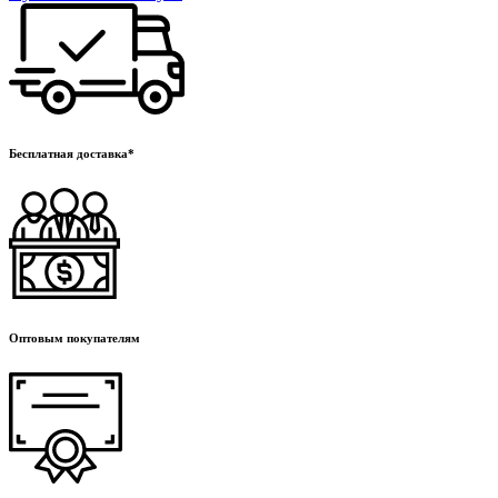
Бесплатная доставка*
Оптовым покупателям