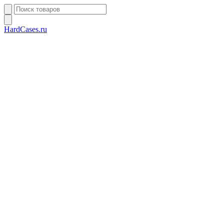
HardCases.ru