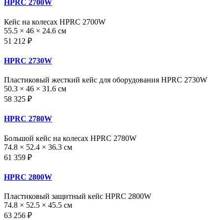
HPRC 2700W
Кейс на колесах HPRC 2700W
55.5 × 46 × 24.6 см
51 212 ₽
HPRC 2730W
Пластиковый жесткий кейс для оборудования HPRC 2730W
50.3 × 46 × 31.6 см
58 325 ₽
HPRC 2780W
Большой кейс на колесах HPRC 2780W
74.8 × 52.4 × 36.3 см
61 359 ₽
HPRC 2800W
Пластиковый защитный кейс HPRC 2800W
74.8 × 52.5 × 45.5 см
63 256 ₽