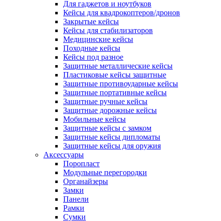
Для гаджетов и ноутбуков
Кейсы для квадрокоптеров/дронов
Закрытые кейсы
Кейсы для стабилизаторов
Медицинские кейсы
Походные кейсы
Кейсы под разное
Защитные металлические кейсы
Пластиковые кейсы защитные
Защитные противоударные кейсы
Защитные портативные кейсы
Защитные ручные кейсы
Защитные дорожные кейсы
Мобильные кейсы
Защитные кейсы с замком
Защитные кейсы дипломаты
Защитные кейсы для оружия
Аксессуары
Поропласт
Модульные перегородки
Органайзеры
Замки
Панели
Рамки
Сумки