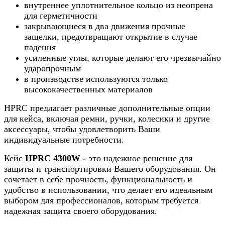
внутреннее уплотнительное кольцо из неопрена
для герметичности
закрывающиеся в два движения прочные
защелки, предотвращают открытие в случае
падения
усиленные углы, которые делают его чрезвычайно
ударопрочным
в производстве используются только
высококачественных материалов
HPRC предлагает различные дополнительные опции
для кейса, включая ремни, ручки, колесики и другие
аксессуары, чтобы удовлетворить Ваши
индивидуальные потребности.
Кейс
HPRC 4300W
- это надежное решение для
защиты и транспортировки Вашего оборудования. Он
сочетает в себе прочность, функциональность и
удобство в использовании, что делает его идеальным
выбором для профессионалов, которым требуется
надежная защита своего оборудования.