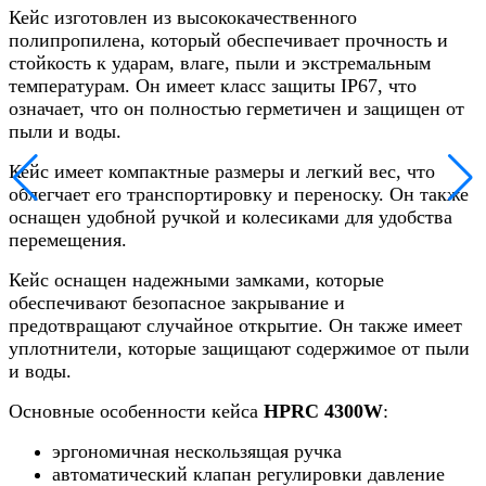
Кейс изготовлен из высококачественного
полипропилена, который обеспечивает прочность и
стойкость к ударам, влаге, пыли и экстремальным
температурам. Он имеет класс защиты IP67, что
означает, что он полностью герметичен и защищен от
пыли и воды.
Кейс имеет компактные размеры и легкий вес, что
облегчает его транспортировку и переноску. Он также
оснащен удобной ручкой и колесиками для удобства
перемещения.
Кейс оснащен надежными замками, которые
обеспечивают безопасное закрывание и
предотвращают случайное открытие. Он также имеет
уплотнители, которые защищают содержимое от пыли
и воды.
Основные особенности кейса
HPRC 4300W
:
эргономичная нескользящая ручка
автоматический клапан регулировки давление