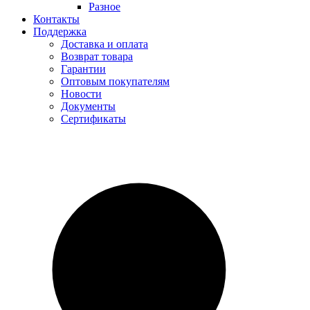
Разное
Контакты
Поддержка
Доставка и оплата
Возврат товара
Гарантии
Оптовым покупателям
Новости
Документы
Сертификаты