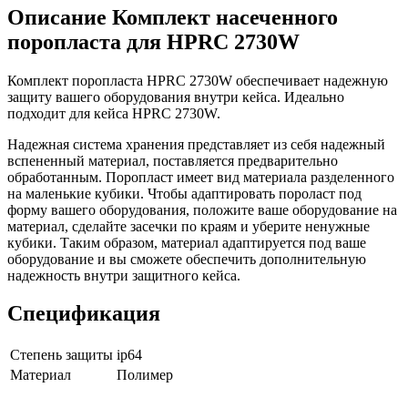
Описание Комплект насеченного
поропласта для HPRC 2730W
Комплект поропласта HPRC 2730W обеспечивает надежную
защиту вашего оборудования внутри кейса. Идеально
подходит для кейса HPRC 2730W.
Надежная система хранения представляет из себя надежный
вспененный материал, поставляется предварительно
обработанным. Поропласт имеет вид материала разделенного
на маленькие кубики. Чтобы адаптировать пороласт под
форму вашего оборудования, положите ваше оборудование на
материал, сделайте засечки по краям и уберите ненужные
кубики. Таким образом, материал адаптируется под ваше
оборудование и вы сможете обеспечить дополнительную
надежность внутри защитного кейса.
Спецификация
Степень защиты
ip64
Материал
Полимер