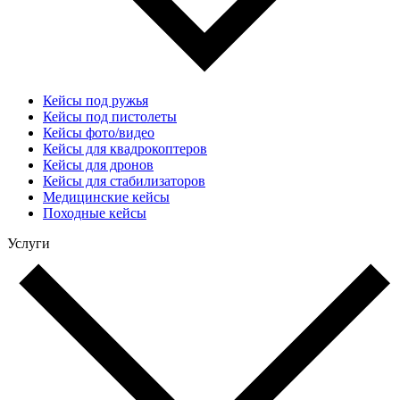
Кейсы под ружья
Кейсы под пистолеты
Кейсы фото/видео
Кейсы для квадрокоптеров
Кейсы для дронов
Кейсы для стабилизаторов
Медицинские кейсы
Походные кейсы
Услуги