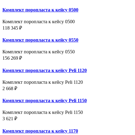
Комплект поропласта к кейсу 0500
Комплект поропласта к кейсу 0500
118 345 ₽
Комплект поропласта к кейсу 0550
Комплект поропласта к кейсу 0550
156 269 ₽
Комплект поропласта к кейсу Peli 1120
Комплект поропласта к кейсу Peli 1120
2 668 ₽
Комплект поропласта к кейсу Peli 1150
Комплект поропласта к кейсу Peli 1150
3 621 ₽
Комплект поропласта к кейсу 1170