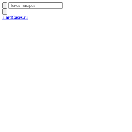
HardCases.ru