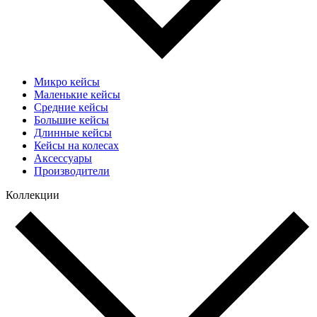
Микро кейсы
Маленькие кейсы
Средние кейсы
Большие кейсы
Длинные кейсы
Кейсы на колесах
Аксессуары
Производители
Коллекции