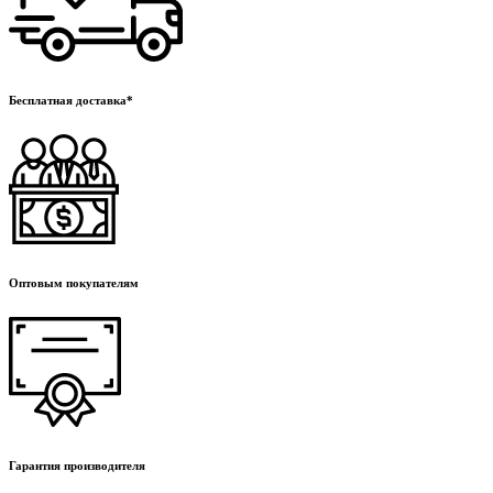
Бесплатная доставка*
Оптовым покупателям
Гарантия производителя