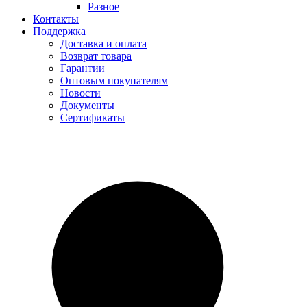
Разное
Контакты
Поддержка
Доставка и оплата
Возврат товара
Гарантии
Оптовым покупателям
Новости
Документы
Сертификаты