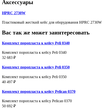
Аксессуары
HPRC 2730W
Пластиковый жесткий кейс для оборудования HPRC 2730W
Вас так же может заинтересовать
Комплект поропласта к кейсу Peli 0340
Комплект поропласта к кейсу Peli 0340
32 683 ₽
Комплект поропласта к кейсу Peli 0350
Комплект поропласта к кейсу Peli 0350
40 497 ₽
Комплект поропласта к кейсу Pelican 0370
Комплект поропласта к кейсу Pelican 0370
50 692 ₽