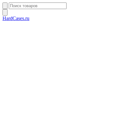
HardCases.ru