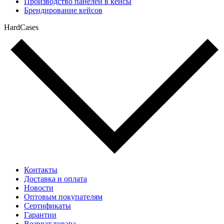
Производство панелей в кейсы
Брендирование кейсов
HardCases
Контакты
Доставка и оплата
Новости
Оптовым покупателям
Сертификаты
Гарантии
Возврат товара