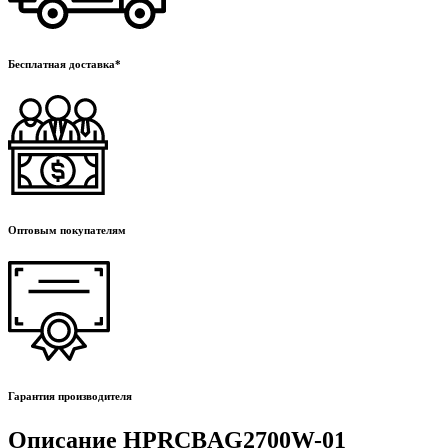
Бесплатная доставка*
Оптовым покупателям
Гарантия производителя
Описание HPRCBAG2700W-01