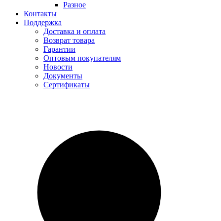
Разное
Контакты
Поддержка
Доставка и оплата
Возврат товара
Гарантии
Оптовым покупателям
Новости
Документы
Сертификаты