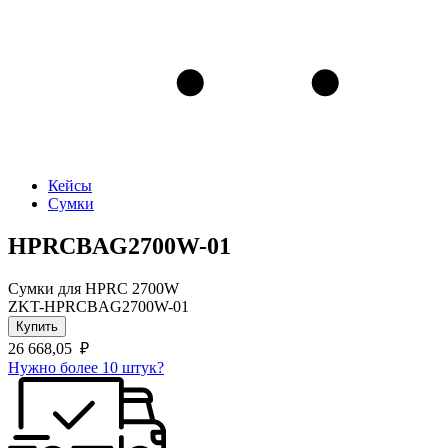
Кейсы
Сумки
HPRCBAG2700W-01
Сумки для HPRC 2700W
ZKT-HPRCBAG2700W-01
Купить
26 668,05
₽
Нужно более 10 штук?