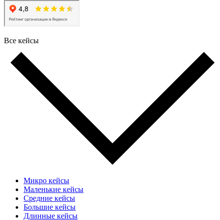
Все кейсы
Микро кейсы
Маленькие кейсы
Средние кейсы
Большие кейсы
Длинные кейсы