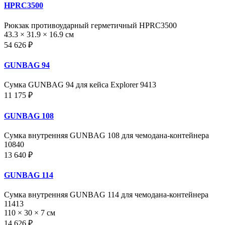
HPRC3500
Рюкзак противоударный герметичный HPRC3500
43.3 × 31.9 × 16.9 см
54 626 ₽
GUNBAG 94
Сумка GUNBAG 94 для кейса Explorer 9413
11 175 ₽
GUNBAG 108
Сумка внутренняя GUNBAG 108 для чемодана-контейнера
10840
13 640 ₽
GUNBAG 114
Сумка внутренняя GUNBAG 114 для чемодана-контейнера
11413
110 × 30 × 7 см
14 626 ₽