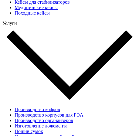
Кейсы для стабилизаторов
Медицинские кейсы
Походные кейсы
Услуги
Производство кофров
Производство корпусов для РЭА
Производство органайзеров
Изготовление ложемента
Пошив сумок