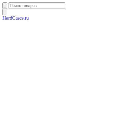
HardCases.ru