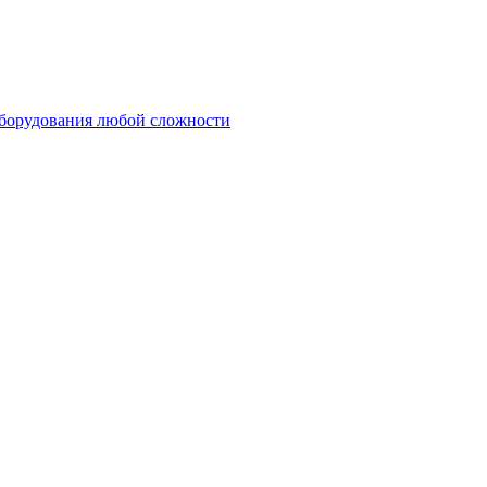
оборудования любой сложности