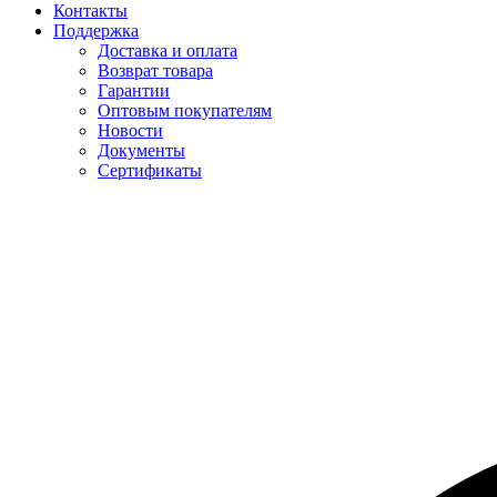
Контакты
Поддержка
Доставка и оплата
Возврат товара
Гарантии
Оптовым покупателям
Новости
Документы
Сертификаты