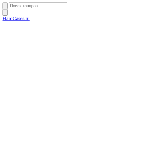
HardCases.ru