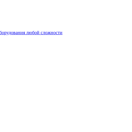
оборудования любой сложности