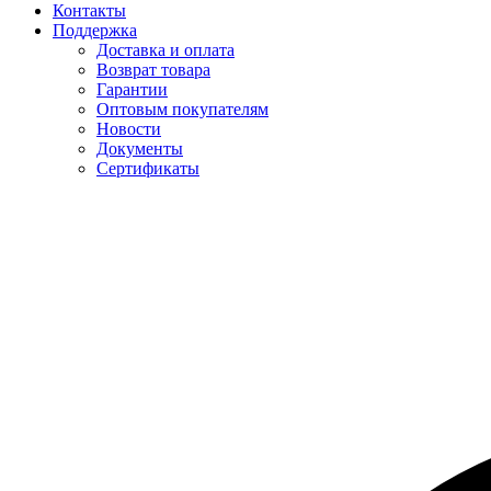
Контакты
Поддержка
Доставка и оплата
Возврат товара
Гарантии
Оптовым покупателям
Новости
Документы
Сертификаты