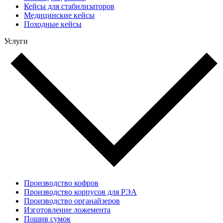
Кейсы для стабилизаторов
Медицинские кейсы
Походные кейсы
Услуги
Производство кофров
Производство корпусов для РЭА
Производство органайзеров
Изготовление ложемента
Пошив сумок