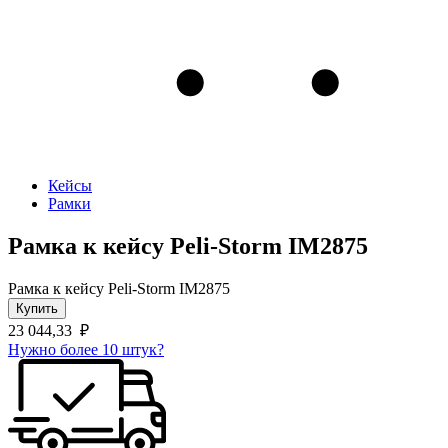
Кейсы
Рамки
Рамка к кейсу Peli-Storm IM2875
Рамка к кейсу Peli-Storm IM2875
Купить
23 044,33
₽
Нужно более 10 штук?