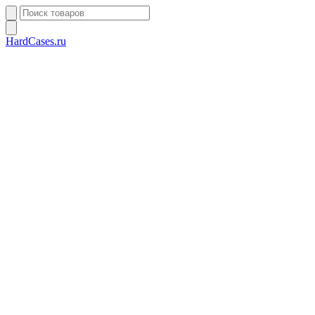
HardCases.ru