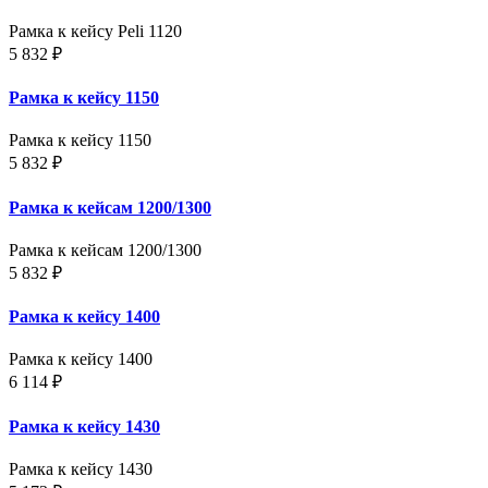
Рамка к кейсу Peli 1120
5 832 ₽
Рамка к кейсу 1150
Рамка к кейсу 1150
5 832 ₽
Рамка к кейсам 1200/1300
Рамка к кейсам 1200/1300
5 832 ₽
Рамка к кейсу 1400
Рамка к кейсу 1400
6 114 ₽
Рамка к кейсу 1430
Рамка к кейсу 1430