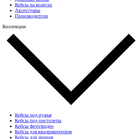
Кейсы на колесах
Аксессуары
Производители
Коллекции
Кейсы под ружья
Кейсы под пистолеты
Кейсы фото/видео
Кейсы для квадрокоптеров
Кейсы для дронов