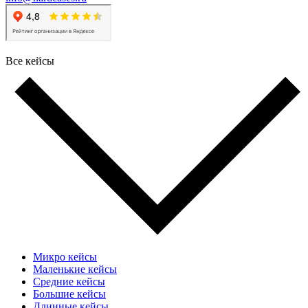
Все кейсы
Микро кейсы
Маленькие кейсы
Средние кейсы
Большие кейсы
Длинные кейсы