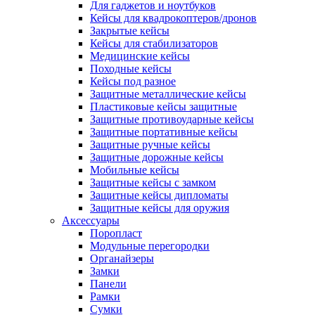
Для гаджетов и ноутбуков
Кейсы для квадрокоптеров/дронов
Закрытые кейсы
Кейсы для стабилизаторов
Медицинские кейсы
Походные кейсы
Кейсы под разное
Защитные металлические кейсы
Пластиковые кейсы защитные
Защитные противоударные кейсы
Защитные портативные кейсы
Защитные ручные кейсы
Защитные дорожные кейсы
Мобильные кейсы
Защитные кейсы с замком
Защитные кейсы дипломаты
Защитные кейсы для оружия
Аксессуары
Поропласт
Модульные перегородки
Органайзеры
Замки
Панели
Рамки
Сумки