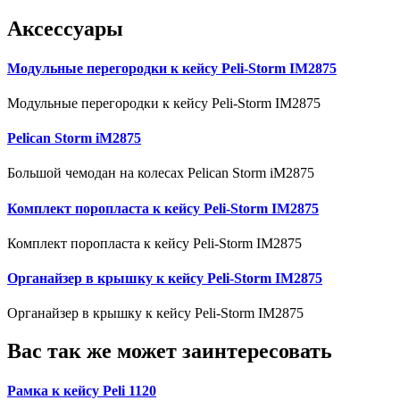
Аксессуары
Модульные перегородки к кейсу Peli-Storm IM2875
Модульные перегородки к кейсу Peli-Storm IM2875
Pelican Storm iM2875
Большой чемодан на колесах Pelican Storm iM2875
Комплект поропласта к кейсу Peli-Storm IM2875
Комплект поропласта к кейсу Peli-Storm IM2875
Органайзер в крышку к кейсу Peli-Storm IM2875
Органайзер в крышку к кейсу Peli-Storm IM2875
Вас так же может заинтересовать
Рамка к кейсу Peli 1120