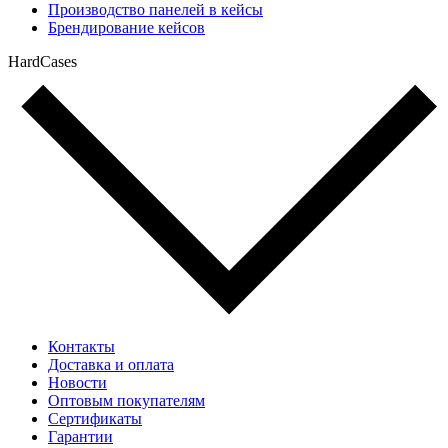
Производство панелей в кейсы
Брендирование кейсов
HardCases
Контакты
Доставка и оплата
Новости
Оптовым покупателям
Сертификаты
Гарантии