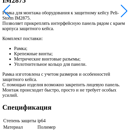
IM2875
Рамка для монтажа оборудования к защитному кейсу Peli-
Storm IM2875.
Позволяет прикреплять интерфейсную панель рядом с краем
корпуса защитного кейса.
Комплект поставки:
Рамка;
Крепежные винты;
Метрические винтовые разъемы;
Уплотнительное кольцо для панели.
Рамка изготовлена с учетом размеров и особенностей
защитного кейса.
С помощью изделия возможно закрепить лицевую панель.
Монтаж происходит быстро, просто и не требует особых
усилий.
Спецификация
Степень защиты
ip64
Материал
Полимер