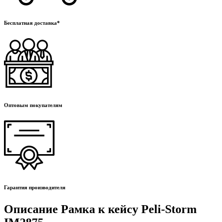
Бесплатная доставка*
Оптовым покупателям
Гарантия производителя
Описание Рамка к кейсу Peli-Storm