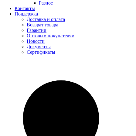
Разное
Контакты
Поддержка
Доставка и оплата
Возврат товара
Гарантии
Оптовым покупателям
Новости
Документы
Сертификаты