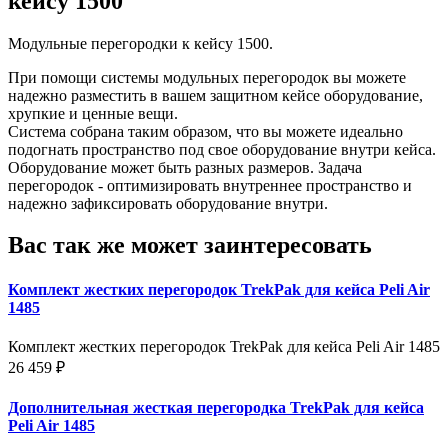
кейсу 1500
Модульные перегородки к кейсу 1500.
При помощи системы модульных перегородок вы можете
надежно разместить в вашем защитном кейсе оборудование,
хрупкие и ценные вещи.
Система собрана таким образом, что вы можете идеально
подогнать пространство под свое оборудование внутри кейса.
Оборудование может быть разных размеров. Задача
перегородок - оптимизировать внутреннее пространство и
надежно зафиксировать оборудование внутри.
Вас так же может заинтересовать
Комплект жестких перегородок TrekPak для кейса Peli Air
1485
Комплект жестких перегородок TrekPak для кейса Peli Air 1485
26 459 ₽
Дополнительная жесткая перегородка TrekPak для кейса
Peli Air 1485