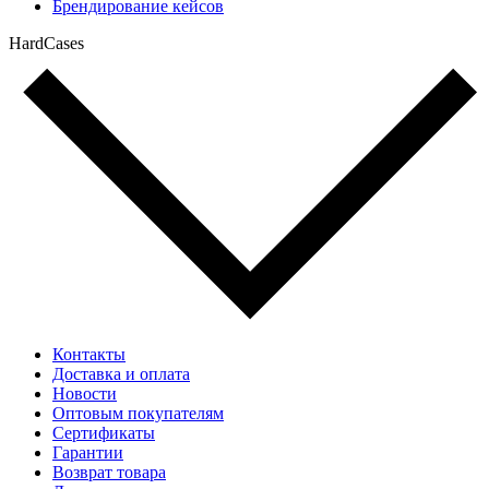
Брендирование кейсов
HardCases
Контакты
Доставка и оплата
Новости
Оптовым покупателям
Сертификаты
Гарантии
Возврат товара