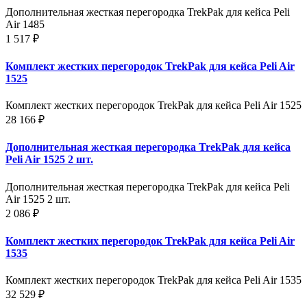
Дополнительная жесткая перегородка TrekPak для кейса Peli
Air 1485
1 517 ₽
Комплект жестких перегородок TrekPak для кейса Peli Air
1525
Комплект жестких перегородок TrekPak для кейса Peli Air 1525
28 166 ₽
Дополнительная жесткая перегородка TrekPak для кейса
Peli Air 1525 2 шт.
Дополнительная жесткая перегородка TrekPak для кейса Peli
Air 1525 2 шт.
2 086 ₽
Комплект жестких перегородок TrekPak для кейса Peli Air
1535
Комплект жестких перегородок TrekPak для кейса Peli Air 1535
32 529 ₽