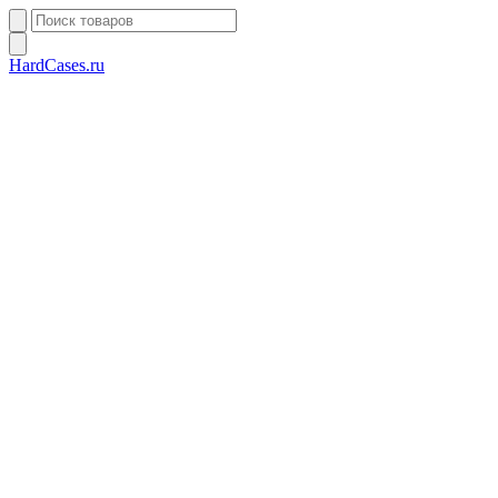
HardCases.ru