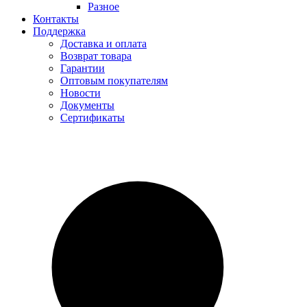
Разное
Контакты
Поддержка
Доставка и оплата
Возврат товара
Гарантии
Оптовым покупателям
Новости
Документы
Сертификаты