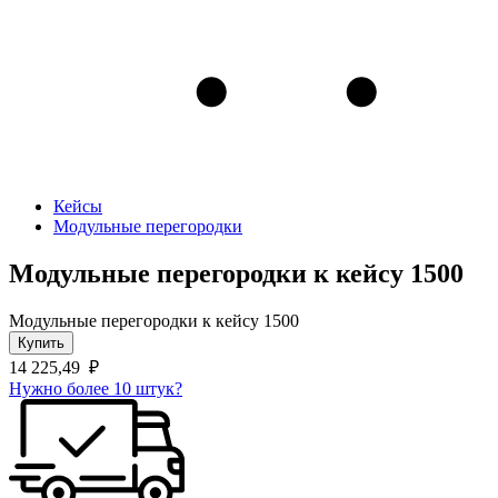
Кейсы
Модульные перегородки
Модульные перегородки к кейсу 1500
Модульные перегородки к кейсу 1500
Купить
14 225,49
₽
Нужно более 10 штук?