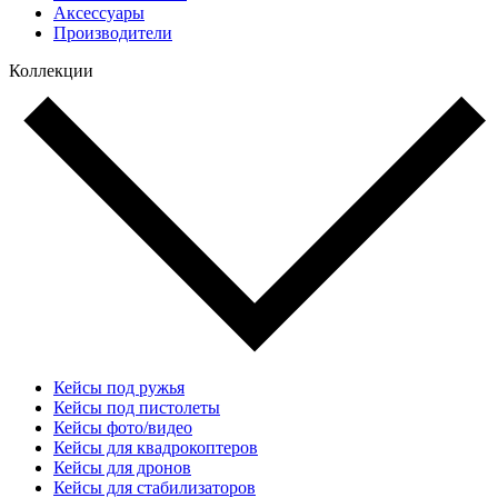
Аксессуары
Производители
Коллекции
Кейсы под ружья
Кейсы под пистолеты
Кейсы фото/видео
Кейсы для квадрокоптеров
Кейсы для дронов
Кейсы для стабилизаторов