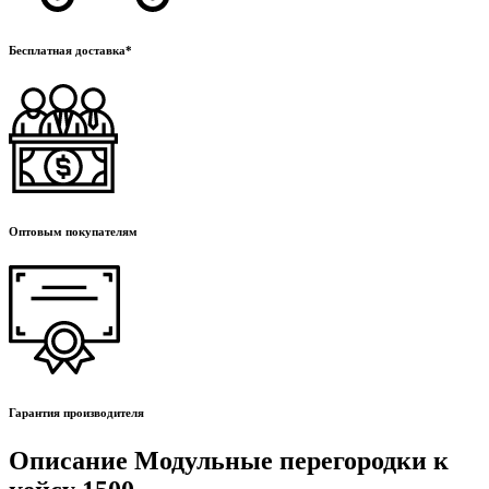
Бесплатная доставка*
Оптовым покупателям
Гарантия производителя
Описание Модульные перегородки к