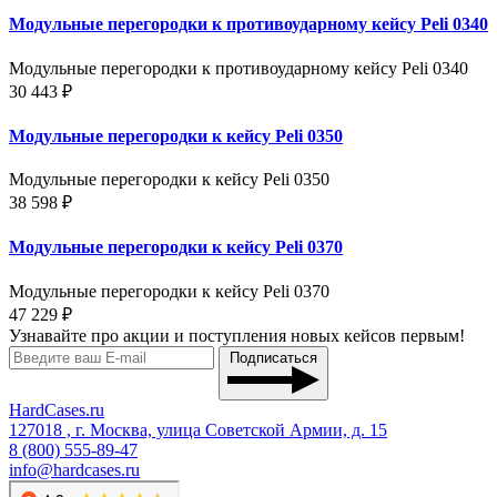
Модульные перегородки к противоударному кейсу Peli 0340
Модульные перегородки к противоударному кейсу Peli 0340
30 443 ₽
Модульные перегородки к кейсу Peli 0350
Модульные перегородки к кейсу Peli 0350
38 598 ₽
Модульные перегородки к кейсу Peli 0370
Модульные перегородки к кейсу Peli 0370
47 229 ₽
Узнавайте про акции и поступления новых кейсов первым!
Подписаться
HardCases.ru
127018 , г. Москва, улица Советской Армии, д. 15
8 (800) 555-89-47
info@hardcases.ru