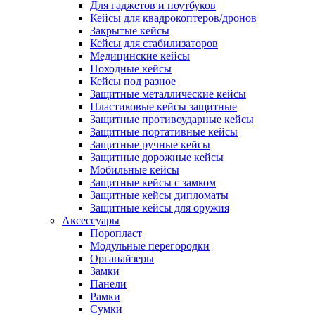
Для гаджетов и ноутбуков
Кейсы для квадрокоптеров/дронов
Закрытые кейсы
Кейсы для стабилизаторов
Медицинские кейсы
Походные кейсы
Кейсы под разное
Защитные металлические кейсы
Пластиковые кейсы защитные
Защитные противоударные кейсы
Защитные портативные кейсы
Защитные ручные кейсы
Защитные дорожные кейсы
Мобильные кейсы
Защитные кейсы с замком
Защитные кейсы дипломаты
Защитные кейсы для оружия
Аксессуары
Поропласт
Модульные перегородки
Органайзеры
Замки
Панели
Рамки
Сумки