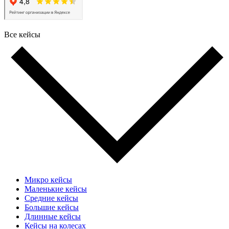
Все кейсы
Микро кейсы
Маленькие кейсы
Средние кейсы
Большие кейсы
Длинные кейсы
Кейсы на колесах