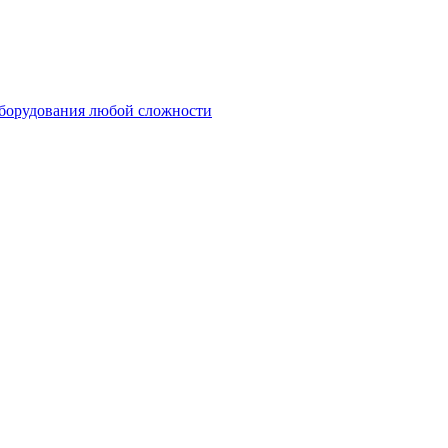
оборудования любой сложности