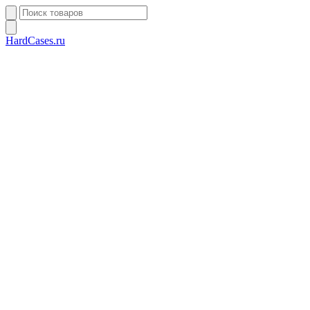
HardCases.ru