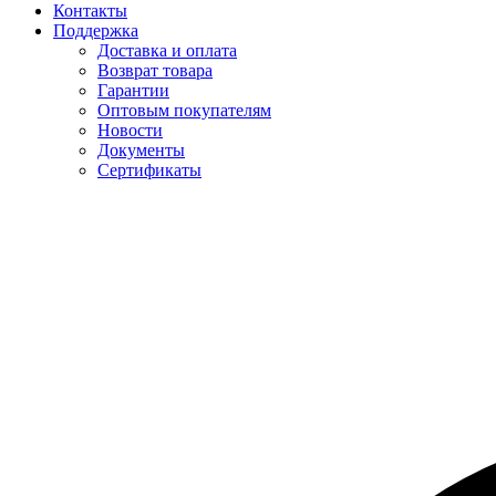
Контакты
Поддержка
Доставка и оплата
Возврат товара
Гарантии
Оптовым покупателям
Новости
Документы
Сертификаты