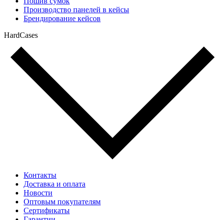
Пошив сумок
Производство панелей в кейсы
Брендирование кейсов
HardCases
Контакты
Доставка и оплата
Новости
Оптовым покупателям
Сертификаты
Гарантии