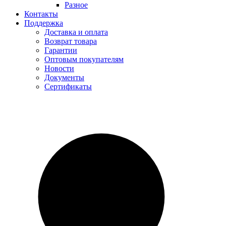
Разное
Контакты
Поддержка
Доставка и оплата
Возврат товара
Гарантии
Оптовым покупателям
Новости
Документы
Сертификаты