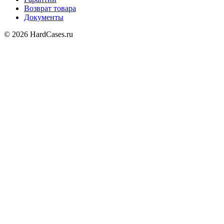
Возврат товара
Документы
© 2026 HardCases.ru