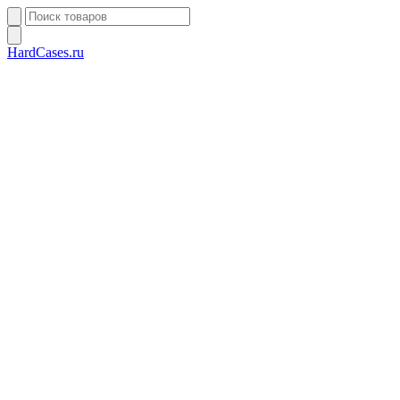
HardCases.ru