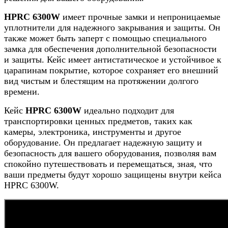
HPRC 6300W
имеет прочные замки и непроницаемые
уплотнители для надежного закрывания и защиты. Он
также может быть заперт с помощью специального
замка для обеспечения дополнительной безопасности
и защиты. Кейс имеет антистатическое и устойчивое к
царапинам покрытие, которое сохраняет его внешний
вид чистым и блестящим на протяжении долгого
времени.
Кейс
HPRC 6300W
идеально подходит для
транспортировки ценных предметов, таких как
камеры, электроника, инструменты и другое
оборудование. Он предлагает надежную защиту и
безопасность для вашего оборудования, позволяя вам
спокойно путешествовать и перемещаться, зная, что
ваши предметы будут хорошо защищены внутри кейса
HPRC 6300W.