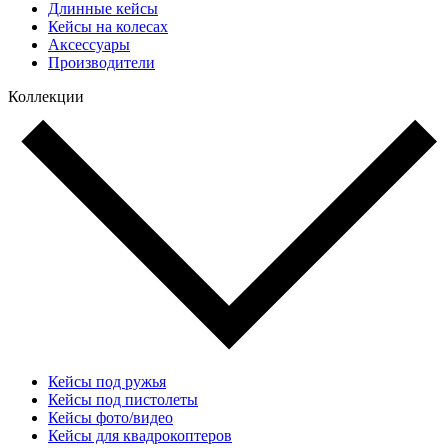
Длинные кейсы
Кейсы на колесах
Аксессуары
Производители
Коллекции
Кейсы под ружья
Кейсы под пистолеты
Кейсы фото/видео
Кейсы для квадрокоптеров