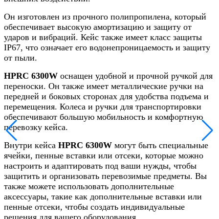
Он изготовлен из прочного полипропилена, который
обеспечивает высокую амортизацию и защиту от
ударов и вибраций. Кейс также имеет класс защиты
IP67, что означает его водонепроницаемость и защиту
от пыли.
HPRC 6300W
оснащен удобной и прочной ручкой для
переноски. Он также имеет металлические ручки на
передней и боковых сторонах для удобства подъема и
перемещения. Колеса и ручки для транспортировки
обеспечивают большую мобильность и комфортную
перевозку кейса.
Внутри кейса
HPRC 6300W
могут быть специальные
ячейки, пенные вставки или отсеки, которые можно
настроить и адаптировать под ваши нужды, чтобы
защитить и организовать перевозимые предметы. Вы
также можете использовать дополнительные
аксессуары, такие как дополнительные вставки или
пенные отсеки, чтобы создать индивидуальные
решения для вашего оборудования.