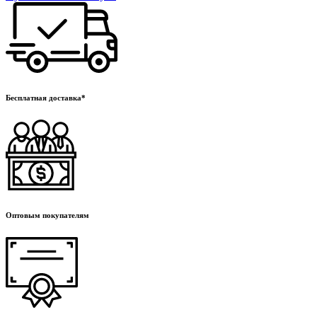
Бесплатная доставка*
Оптовым покупателям