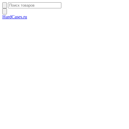
HardCases.ru