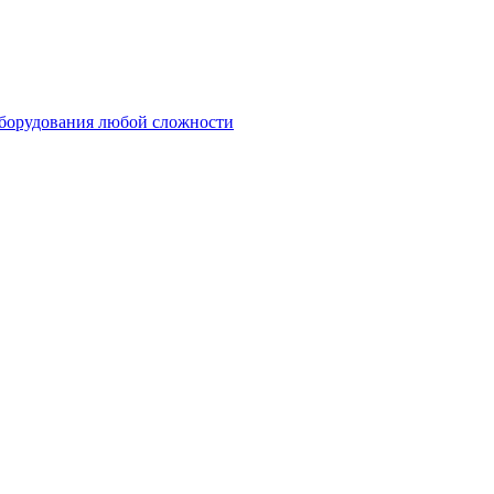
оборудования любой сложности