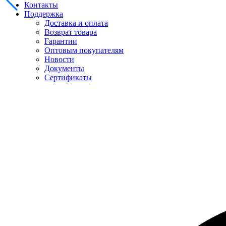
Контакты
Поддержка
Доставка и оплата
Возврат товара
Гарантии
Оптовым покупателям
Новости
Документы
Сертификаты