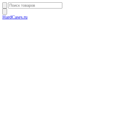
HardCases.ru