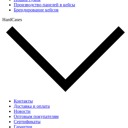
Производство панелей в кейсы
Брендирование кейсов
HardCases
Контакты
Доставка и оплата
Новости
Оптовым покупателям
Сертификаты
Гарантии