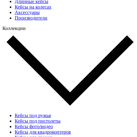
Длинные кейсы
Кейсы на колесах
Аксессуары
Производители
Коллекции
Кейсы под ружья
Кейсы под пистолеты
Кейсы фото/видео
Кейсы для квадрокоптеров