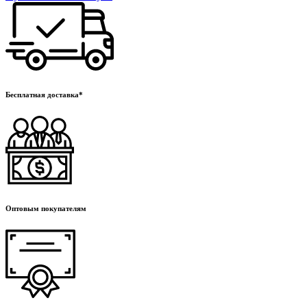
Бесплатная доставка*
Оптовым покупателям