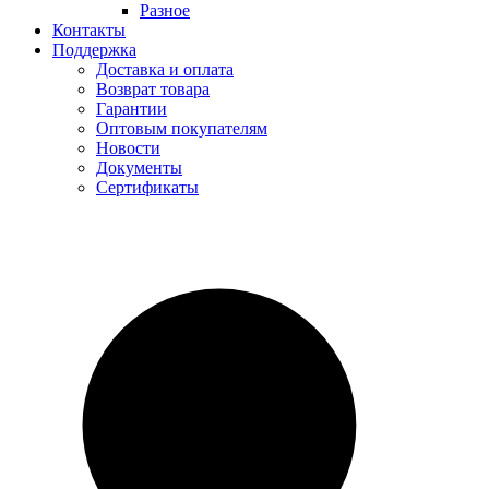
Разное
Контакты
Поддержка
Доставка и оплата
Возврат товара
Гарантии
Оптовым покупателям
Новости
Документы
Сертификаты