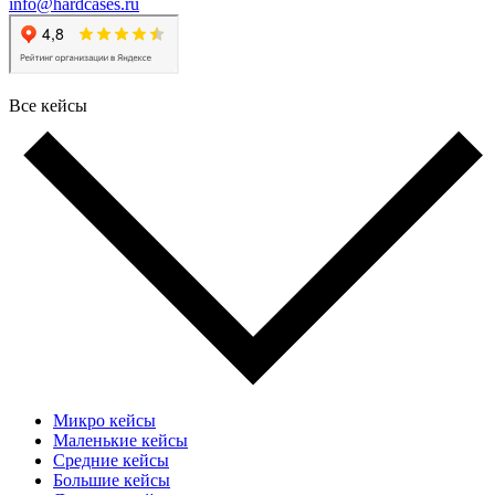
info@hardcases.ru
Все кейсы
Микро кейсы
Маленькие кейсы
Средние кейсы
Большие кейсы