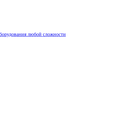
оборудования любой сложности