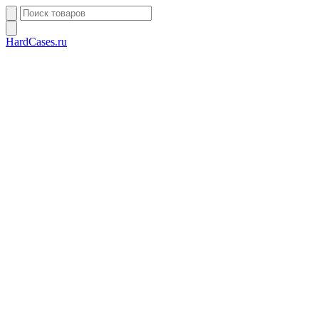
HardCases.ru