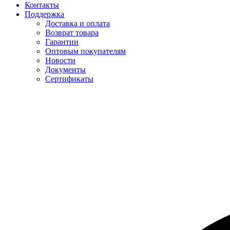
Контакты
Поддержка
Доставка и оплата
Возврат товара
Гарантии
Оптовым покупателям
Новости
Документы
Сертификаты