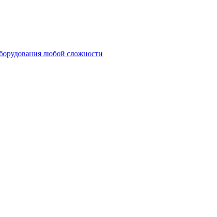
оборудования любой сложности