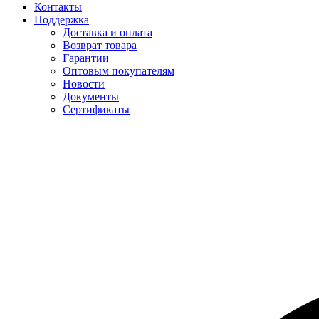
Контакты
Поддержка
Доставка и оплата
Возврат товара
Гарантии
Оптовым покупателям
Новости
Документы
Сертификаты