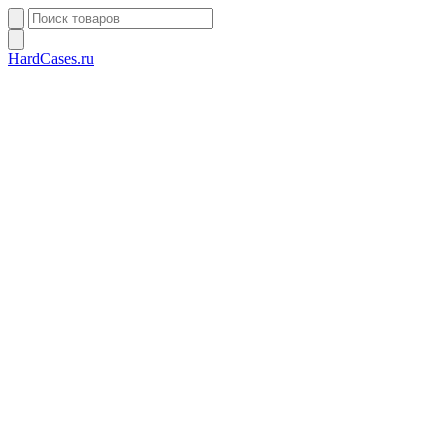
HardCases.ru